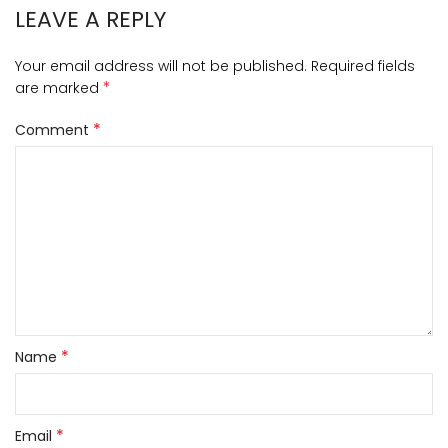
LEAVE A REPLY
Your email address will not be published.
Required fields
*
are marked
*
Comment
*
Name
*
Email